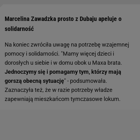
Marcelina Zawadzka prosto z Dubaju apeluje o
solidarność
Na koniec zwróciła uwagę na potrzebę wzajemnej
pomocy i solidarności. "Mamy więcej dzieci i
dorosłych u siebie i w domu obok u Maxa brata.
Jednoczymy się i pomagamy tym, którzy mają
gorszą obecną sytuację
" - podsumowała.
Zaznaczyła też, że w razie potrzeby władze
zapewniają mieszkańcom tymczasowe lokum.