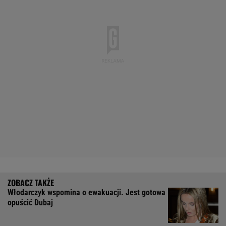
Włodarczyk wspomina o ewakuacji. Jest gotowa
opuścić Dubaj