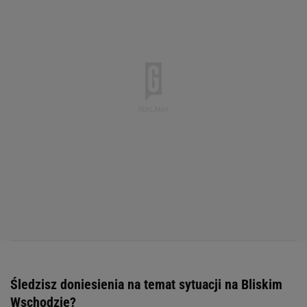
Śledzisz doniesienia na temat sytuacji na Bliskim
Wschodzie?