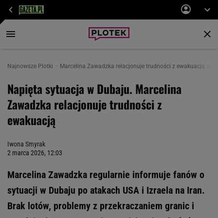
Najnowsze Plotki
Marcelina Zawadzka relacjonuje trudności z ewakuacją w Du
Napięta sytuacja w Dubaju. Marcelina
Zawadzka relacjonuje trudności z
ewakuacją
Iwona Smyrak
2 marca 2026, 12:03
Marcelina Zawadzka regularnie informuje fanów o
sytuacji w Dubaju po atakach USA i Izraela na Iran.
Brak lotów, problemy z przekraczaniem granic i