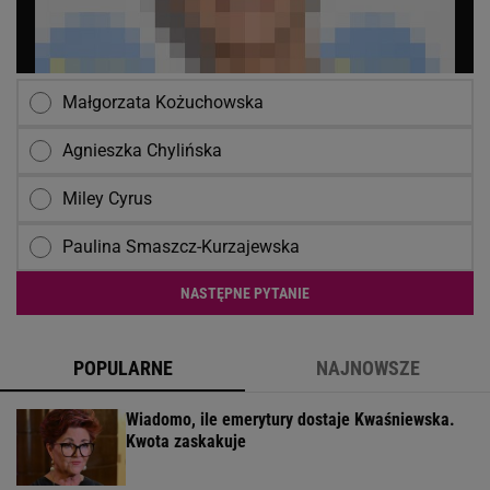
Małgorzata Kożuchowska
Agnieszka Chylińska
Miley Cyrus
Paulina Smaszcz-Kurzajewska
NASTĘPNE PYTANIE
POPULARNE
NAJNOWSZE
Wiadomo, ile emerytury dostaje Kwaśniewska.
Kwota zaskakuje