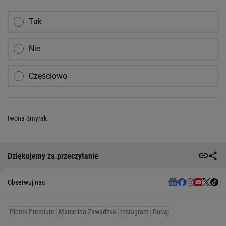
Tak
Nie
Częściowo
Iwona Smyrak
Dziękujemy za przeczytanie
Obserwuj nas
Plotek Premium
Marcelina Zawadzka
Instagram
Dubaj