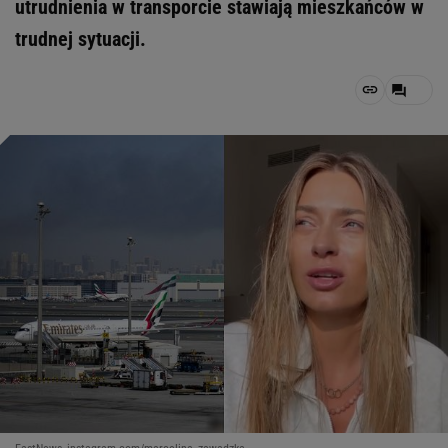
utrudnienia w transporcie stawiają mieszkańców w
trudnej sytuacji.