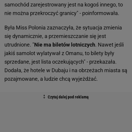
samochód zarejestrowany jest na kogoś innego, to
nie można przekroczyć granicy" - poinformowała.
Była Miss Polonia zaznaczyła, że sytuacja zmienia
się dynamicznie, a przemieszczanie się jest
utrudnione. "
Nie ma biletów lotniczych
. Nawet jeśli
jakiś samolot wylatywał z Omanu, to bilety były
sprzedane, jest lista oczekujących" - przekazała.
Dodała, że hotele w Dubaju i na obrzeżach miasta są
pozajmowane, a ludzie chcą wyjeżdżać.