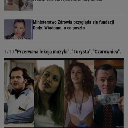
Ministerstwo Zdrowia przygląda się fundacji
Dody. Wiadomo, o co poszło
1/10
"Przerwana lekcja muzyki", "Turysta", "Czarownica".