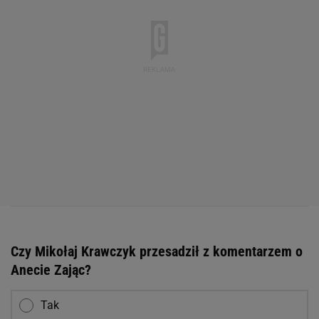
Czy Mikołaj Krawczyk przesadził z komentarzem o
Anecie Zając?
Tak