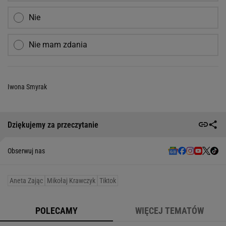
Nie
Nie mam zdania
Iwona Smyrak
Dziękujemy za przeczytanie
Obserwuj nas
Aneta Zając
Mikołaj Krawczyk
Tiktok
POLECAMY
WIĘCEJ TEMATÓW