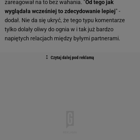
zareagował na to bez wahania. "
Od tego jak
wyglądała wcześniej to zdecydowanie lepiej
" -
dodał. Nie da się ukryć, że tego typu komentarze
tylko dolały oliwy do ognia w i tak już bardzo
napiętych relacjach między byłymi partnerami.