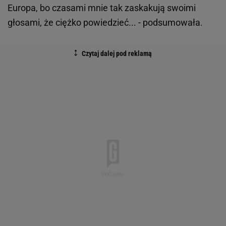
Europa, bo czasami mnie tak zaskakują swoimi
głosami, że ciężko powiedzieć... - podsumowała.