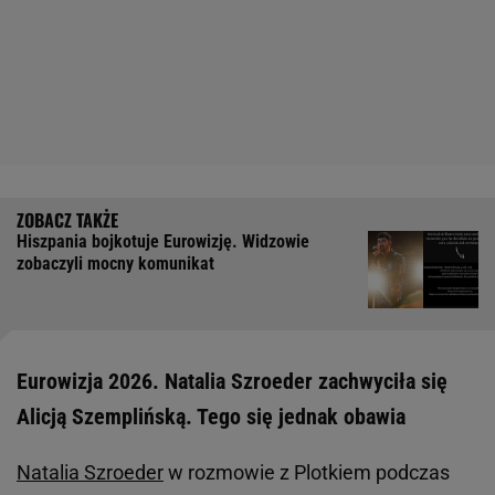
Hiszpania bojkotuje Eurowizję. Widzowie
zobaczyli mocny komunikat
Eurowizja 2026. Natalia Szroeder zachwyciła się
Alicją Szemplińską. Tego się jednak obawia
Natalia Szroeder
w rozmowie z Plotkiem podczas