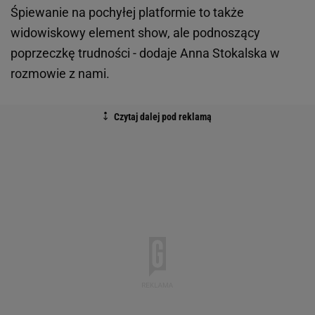
Śpiewanie na pochyłej platformie to także
widowiskowy element show, ale podnoszący
poprzeczkę trudności - dodaje Anna Stokalska w
rozmowie z nami.