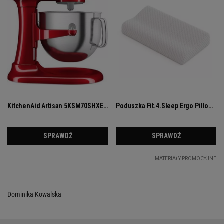
Dominika Kowalska