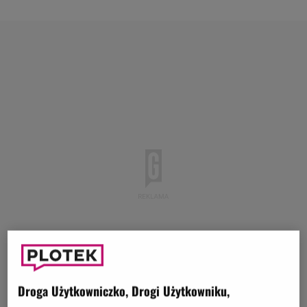
Droga Użytkowniczko, Drogi Użytkowniku,