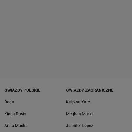
GWIAZDY POLSKIE
GWIAZDY ZAGRANICZNE
Doda
Księżna Kate
Kinga Rusin
Meghan Markle
Anna Mucha
Jennifer Lopez