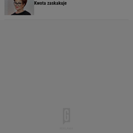
Kwota zaskakuje