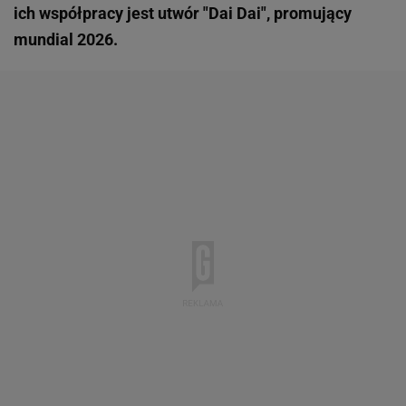
ich współpracy jest utwór "Dai Dai", promujący
mundial 2026.