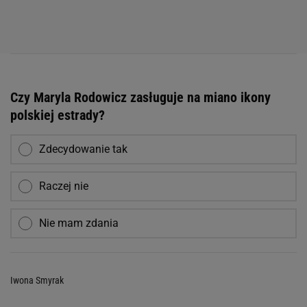
Czy Maryla Rodowicz zasługuje na miano ikony
polskiej estrady?
Zdecydowanie tak
Raczej nie
Nie mam zdania
Iwona Smyrak