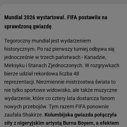
Mundial 2026 wystartował. FIFA postawiła na
sprawdzoną gwiazdę
Tegoroczny mundial jest wydarzeniem
historycznym. Po raz pierwszy turniej odbywa się
jednocześnie w trzech państwach - Kanadzie,
Meksyku i Stanach Zjednoczonych. W rozgrywkach
bierze udział rekordowa liczba 48
reprezentacji. Niezmiennie mistrzostwa świata to
nie tylko sportowe widowisko, ale także muzyczne
wydarzenie, które co cztery lata dostarcza fanom
nowych przebojów. Tym razem FIFA ponownie
zaufała Shakirze.
Kolumbijska gwiazda połączyła
siły z nigeryjskim artystą Burna Boyem, a efektem