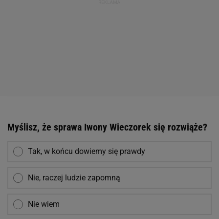
Myślisz, że sprawa Iwony Wieczorek się rozwiąże?
Tak, w końcu dowiemy się prawdy
Nie, raczej ludzie zapomną
Nie wiem