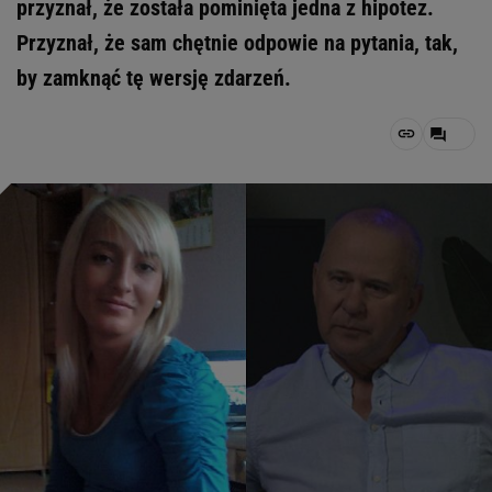
przyznał, że została pominięta jedna z hipotez.
Przyznał, że sam chętnie odpowie na pytania, tak,
by zamknąć tę wersję zdarzeń.