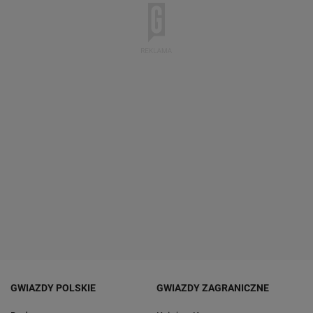
GWIAZDY POLSKIE
GWIAZDY ZAGRANICZNE