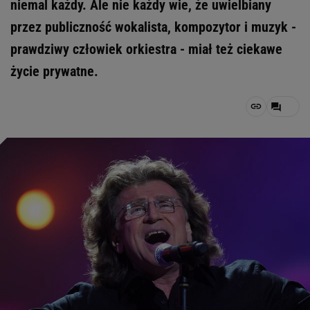
niemal każdy. Ale nie każdy wie, że uwielbiany
przez publiczność wokalista, kompozytor i muzyk -
prawdziwy człowiek orkiestra - miał też ciekawe
życie prywatne.