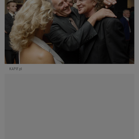
KAPIF.pl