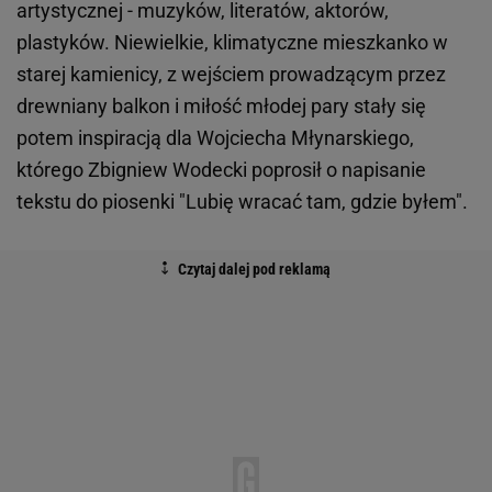
artystycznej - muzyków, literatów, aktorów,
plastyków. Niewielkie, klimatyczne mieszkanko w
starej kamienicy, z wejściem prowadzącym przez
drewniany balkon i miłość młodej pary stały się
potem inspiracją dla Wojciecha Młynarskiego,
którego Zbigniew Wodecki poprosił o napisanie
tekstu do piosenki "Lubię wracać tam, gdzie byłem".