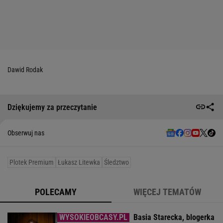
Dawid Rodak
Dziękujemy za przeczytanie
Obserwuj nas
Plotek Premium
Łukasz Litewka
Śledztwo
POLECAMY
WIĘCEJ TEMATÓW
Basia Starecka, blogerka