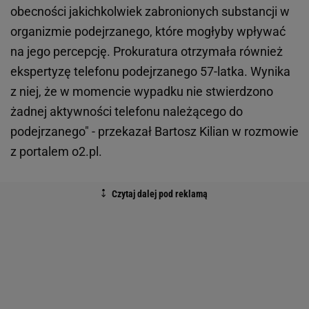
obecności jakichkolwiek zabronionych substancji w
organizmie podejrzanego, które mogłyby wpływać
na jego percepcję. Prokuratura otrzymała również
ekspertyzę telefonu podejrzanego 57-latka. Wynika
z niej, że w momencie wypadku nie stwierdzono
żadnej aktywności telefonu należącego do
podejrzanego" - przekazał Bartosz Kilian w rozmowie
z portalem o2.pl.