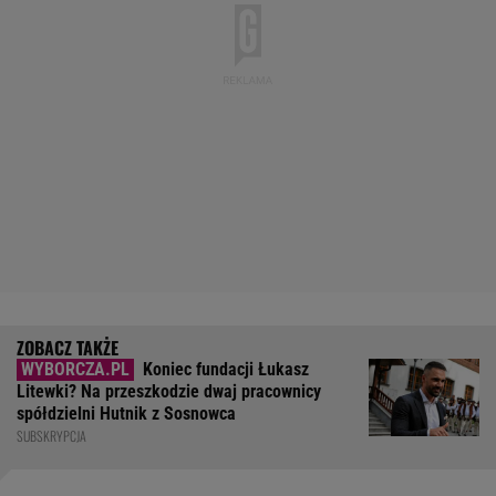
Koniec fundacji Łukasz
Litewki? Na przeszkodzie dwaj pracownicy
spółdzielni Hutnik z Sosnowca
SUBSKRYPCJA