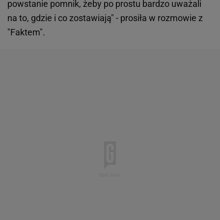
powstanie pomnik, żeby po prostu bardzo uważali
na to, gdzie i co zostawiają" - prosiła w rozmowie z
"Faktem".