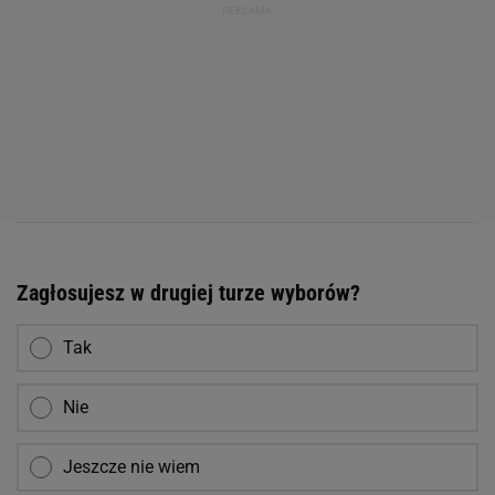
Zagłosujesz w drugiej turze wyborów?
Tak
Nie
Jeszcze nie wiem