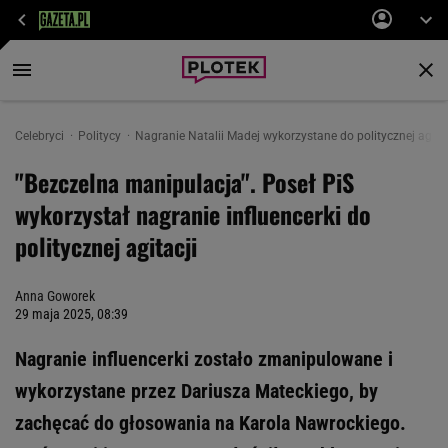
Celebryci
Politycy
Nagranie Natalii Madej wykorzystane do politycznej agita
"Bezczelna manipulacja". Poseł PiS
wykorzystał nagranie influencerki do
politycznej agitacji
Anna Goworek
29 maja 2025, 08:39
Nagranie influencerki zostało zmanipulowane i
wykorzystane przez Dariusza Mateckiego, by
zachęcać do głosowania na Karola Nawrockiego.