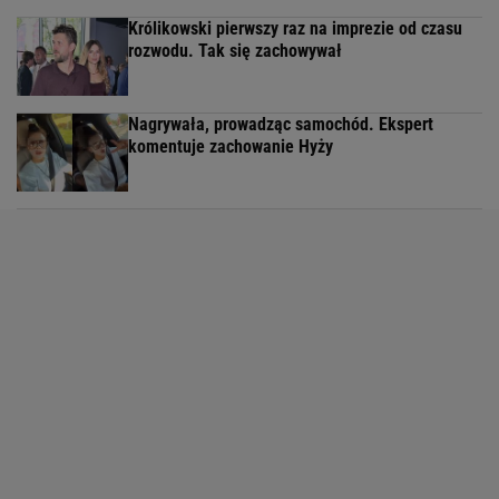
Królikowski pierwszy raz na imprezie od czasu
rozwodu. Tak się zachowywał
Nagrywała, prowadząc samochód. Ekspert
komentuje zachowanie Hyży