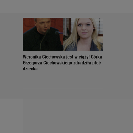
Weronika Ciechowska jest w ciąży! Córka
Grzegorza Ciechowskiego zdradziła płeć
dziecka