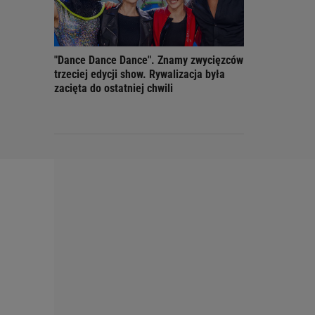
"Dance Dance Dance". Znamy zwycięzców
trzeciej edycji show. Rywalizacja była
zacięta do ostatniej chwili