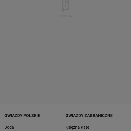
GWIAZDY POLSKIE
GWIAZDY ZAGRANICZNE
Doda
Księżna Kate