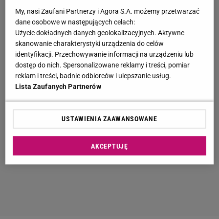
My, nasi Zaufani Partnerzy i Agora S.A. możemy przetwarzać
dane osobowe w następujących celach:
Użycie dokładnych danych geolokalizacyjnych. Aktywne
skanowanie charakterystyki urządzenia do celów
identyfikacji. Przechowywanie informacji na urządzeniu lub
dostęp do nich. Spersonalizowane reklamy i treści, pomiar
reklam i treści, badnie odbiorców i ulepszanie usług.
Lista Zaufanych Partnerów
USTAWIENIA ZAAWANSOWANE
AKCEPTUJĘ