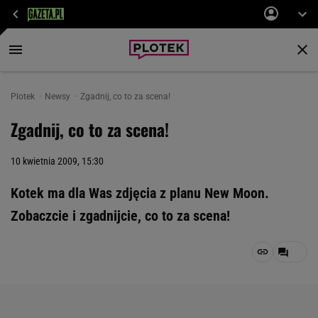
Plotek
Newsy
Zgadnij, co to za scena!
Zgadnij, co to za scena!
10 kwietnia 2009, 15:30
Kotek ma dla Was zdjęcia z planu New Moon.
Zobaczcie i zgadnijcie, co to za scena!