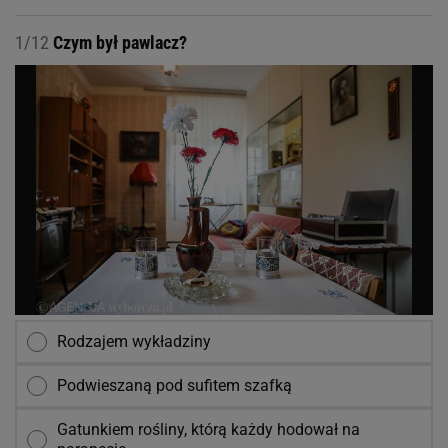
1/12
Czym był pawlacz?
Rodzajem wykładziny
Podwieszaną pod sufitem szafką
Gatunkiem rośliny, którą każdy hodował na