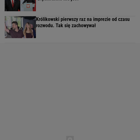
Królikowski pierwszy raz na imprezie od czasu
rozwodu. Tak się zachowywał