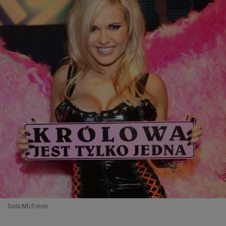
Doda/MD/Forum