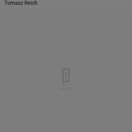
Tomasz Reich