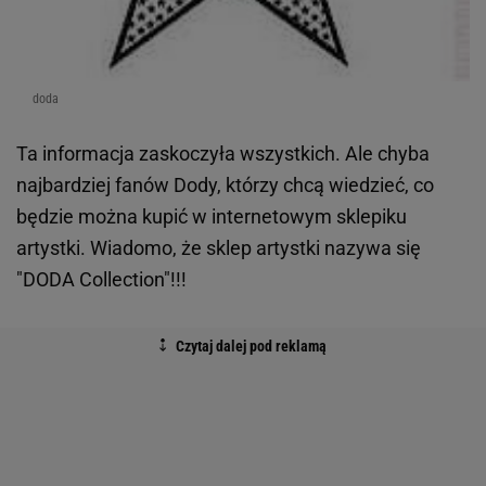
doda
Ta informacja zaskoczyła wszystkich. Ale chyba
najbardziej fanów Dody, którzy chcą wiedzieć, co
będzie można kupić w internetowym sklepiku
artystki. Wiadomo, że sklep artystki nazywa się
"DODA Collection"!!!