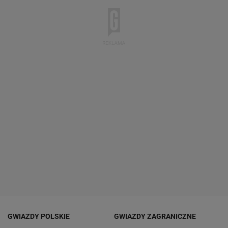
GWIAZDY POLSKIE
GWIAZDY ZAGRANICZNE