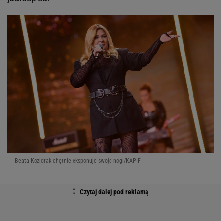
Beata Kozidrak chętnie eksponuje swoje nogi/KAPIF