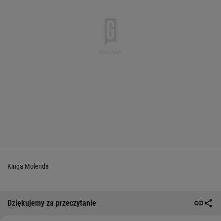
Kinga Molenda
Dziękujemy za przeczytanie