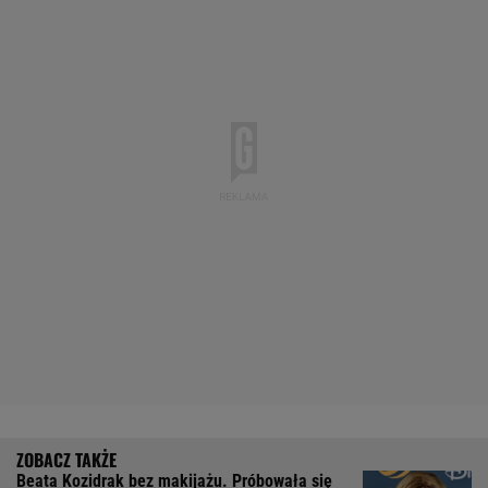
Beata Kozidrak bez makijażu. Próbowała się