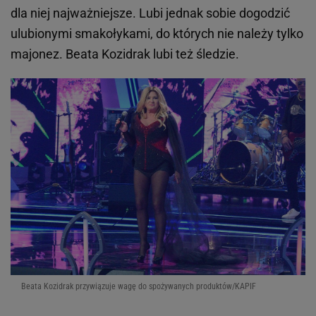
dla niej najważniejsze. Lubi jednak sobie dogodzić
ulubionymi smakołykami, do których nie należy tylko
majonez. Beata Kozidrak lubi też śledzie.
Beata Kozidrak przywiązuje wagę do spożywanych produktów/KAPIF