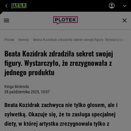
Plotek
Newsy
Beata Kozidrak zdradziła sekret swojej figury. Wystarczyło, ż
Beata Kozidrak zdradziła sekret swojej
figury. Wystarczyło, że zrezygnowała z
jednego produktu
Kinga Molenda
28 października 2023, 10:07
Beata Kozidrak zachwyca nie tylko głosem, ale i
sylwetką. Okazuje się, że to zasługa specjalnej
diety, w której artystka zrezygnowała tylko z