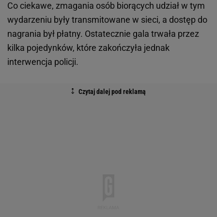
Co ciekawe, zmagania osób biorących udział w tym
wydarzeniu były transmitowane w sieci, a dostęp do
nagrania był płatny. Ostatecznie gala trwała przez
kilka pojedynków, które zakończyła jednak
interwencja policji.