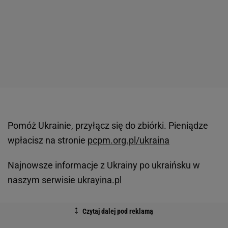
Pomóż Ukrainie, przyłącz się do zbiórki. Pieniądze
wpłacisz na stronie
pcpm.org.pl/ukraina
Najnowsze informacje z Ukrainy po ukraińsku w
naszym serwisie
ukrayina.pl