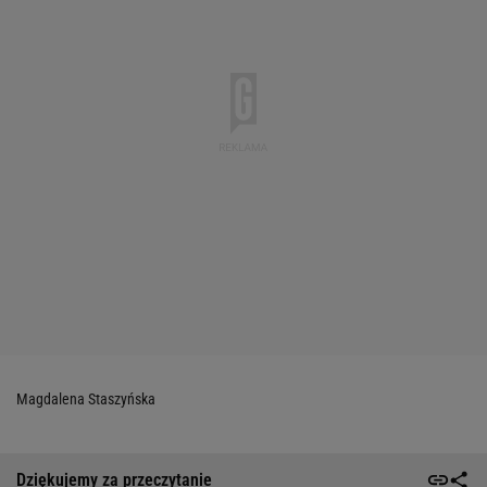
Magdalena Staszyńska
Dziękujemy za przeczytanie