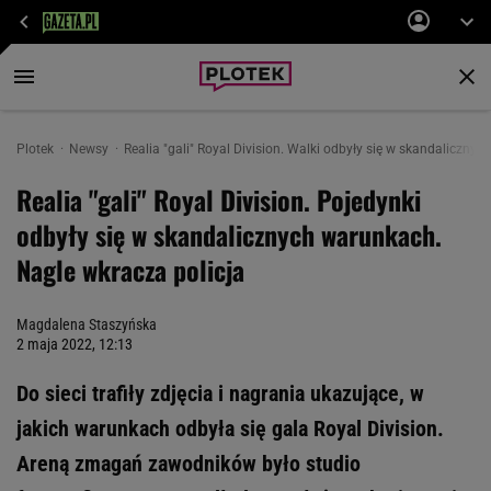
Plotek
Newsy
Realia "gali" Royal Division. Walki odbyły się w skandaliczny
Realia "gali" Royal Division. Pojedynki
odbyły się w skandalicznych warunkach.
Nagle wkracza policja
Magdalena Staszyńska
2 maja 2022, 12:13
Do sieci trafiły zdjęcia i nagrania ukazujące, w
jakich warunkach odbyła się gala Royal Division.
Areną zmagań zawodników było studio