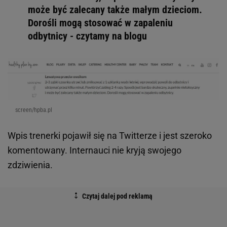
może być zalecany także małym dzieciom.
Dorośli mogą stosować w zapaleniu
odbytnicy - czytamy na blogu
screen/hpba.pl
Wpis trenerki pojawił się na Twitterze i jest szeroko
komentowany. Internauci nie kryją swojego
zdziwienia.