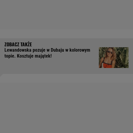
Lewandowska pozuje w Dubaju w kolorowym
topie. Kosztuje majątek!