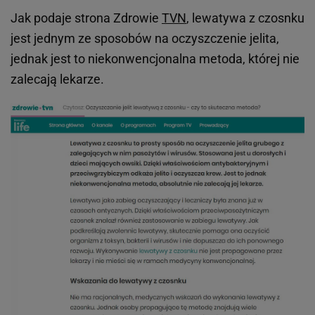
Jak podaje strona Zdrowie
TVN
, lewatywa z czosnku
jest jednym ze sposobów na oczyszczenie jelita,
jednak jest to niekonwencjonalna metoda, której nie
zalecają lekarze.