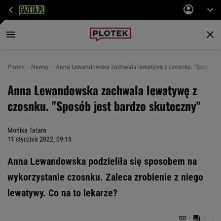
Plotek
Newsy
Anna Lewandowska zachwala lewatywę z czosnku. "Sposób je
Anna Lewandowska zachwala lewatywę z
czosnku. "Sposób jest bardzo skuteczny"
Monika Tatara
11 stycznia 2022, 09:15
Anna Lewandowska podzieliła się sposobem na
wykorzystanie czosnku. Zaleca zrobienie z niego
lewatywy. Co na to lekarze?