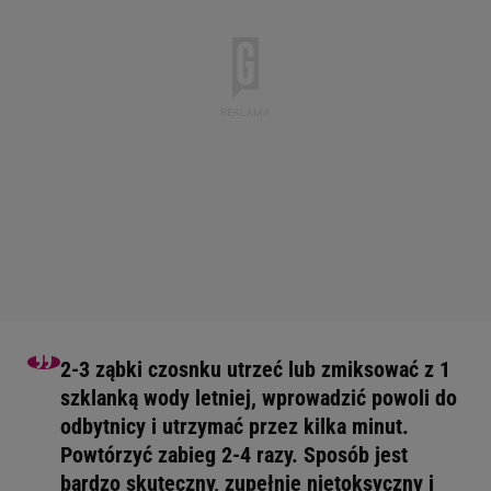
2-3 ząbki czosnku utrzeć lub zmiksować z 1
szklanką wody letniej, wprowadzić powoli do
odbytnicy i utrzymać przez kilka minut.
Powtórzyć zabieg 2-4 razy. Sposób jest
bardzo skuteczny, zupełnie nietoksyczny i