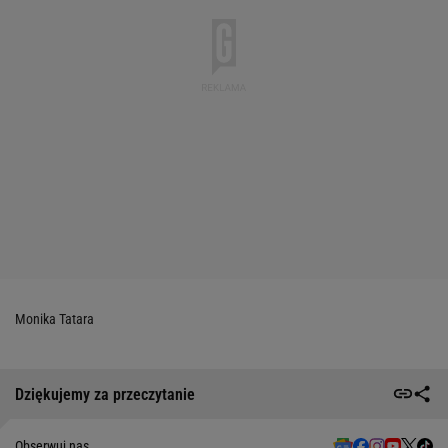
Monika Tatara
Dziękujemy za przeczytanie
Obserwuj nas