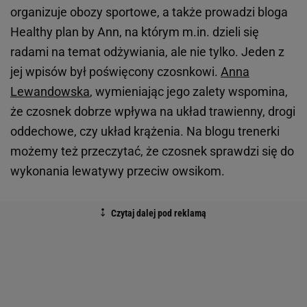
organizuje obozy sportowe, a także prowadzi bloga
Healthy plan by Ann, na którym m.in. dzieli się
radami na temat odżywiania, ale nie tylko. Jeden z
jej wpisów był poświęcony czosnkowi.
Anna
Lewandowska
, wymieniając jego zalety wspomina,
że czosnek dobrze wpływa na układ trawienny, drogi
oddechowe, czy układ krążenia. Na blogu trenerki
możemy też przeczytać, że czosnek sprawdzi się do
wykonania lewatywy przeciw owsikom.