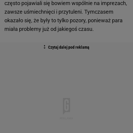
często pojawiali się bowiem wspólnie na imprezach,
zawsze uśmiechnięci i przytuleni. Tymczasem
okazało się, że były to tylko pozory, ponieważ para
miała problemy już od jakiegoś czasu.