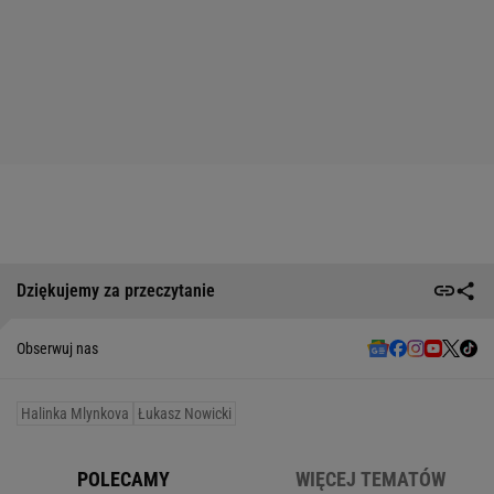
Dziękujemy za przeczytanie
Obserwuj nas
Halinka Mlynkova
Łukasz Nowicki
POLECAMY
WIĘCEJ TEMATÓW