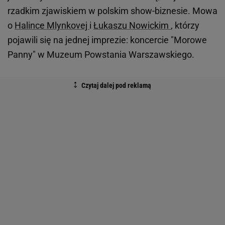
rzadkim zjawiskiem w polskim show-biznesie. Mowa
o
Halince Mlynkovej
i
Łukaszu Nowickim
, którzy
pojawili się na jednej imprezie: koncercie "Morowe
Panny" w Muzeum Powstania Warszawskiego.