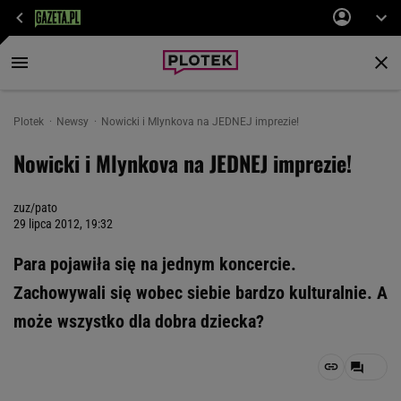
Plotek
Newsy
Nowicki i Mlynkova na JEDNEJ imprezie!
Nowicki i Mlynkova na JEDNEJ imprezie!
zuz/pato
29 lipca 2012, 19:32
Para pojawiła się na jednym koncercie.
Zachowywali się wobec siebie bardzo kulturalnie. A
może wszystko dla dobra dziecka?