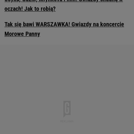
oczach! Jak to robią?
Tak się bawi WARSZAWKA! Gwiazdy na koncercie
Morowe Panny