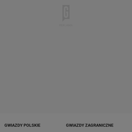
GWIAZDY POLSKIE
GWIAZDY ZAGRANICZNE