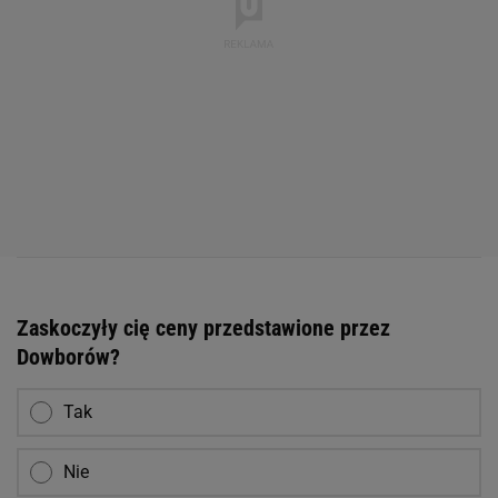
Zaskoczyły cię ceny przedstawione przez
Dowborów?
Tak
Nie