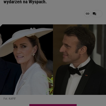
wydarzeń na Wyspach.
Fot. KAPIF