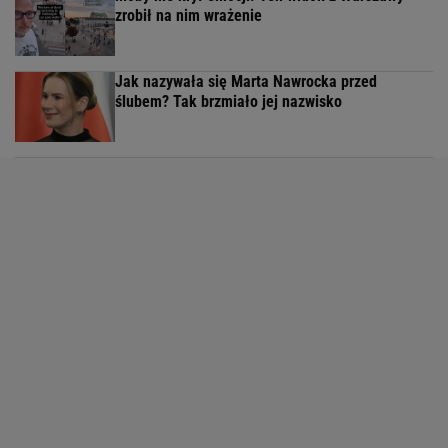
zrobił na nim wrażenie
Jak nazywała się Marta Nawrocka przed
ślubem? Tak brzmiało jej nazwisko