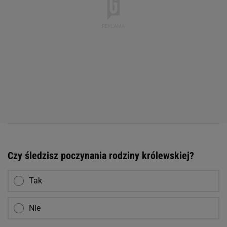
Czy śledzisz poczynania rodziny królewskiej?
Tak
Nie