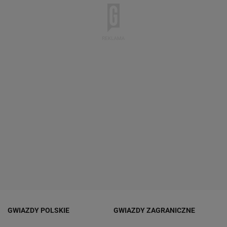
GWIAZDY POLSKIE
GWIAZDY ZAGRANICZNE