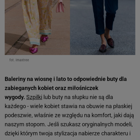
fot. imaxtree
Baleriny na wiosnę i lato to odpowiednie buty dla
zabieganych kobiet oraz miłośniczek
wygody.
Szpilki
lub buty na słupku nie są dla
każdego - wiele kobiet stawia na obuwie na płaskiej
podeszwie, właśnie ze względu na komfort, jaki dają
naszym stopom. Jeśli szukasz oryginalnych modeli,
dzięki którym twoja stylizacja nabierze charakteru i