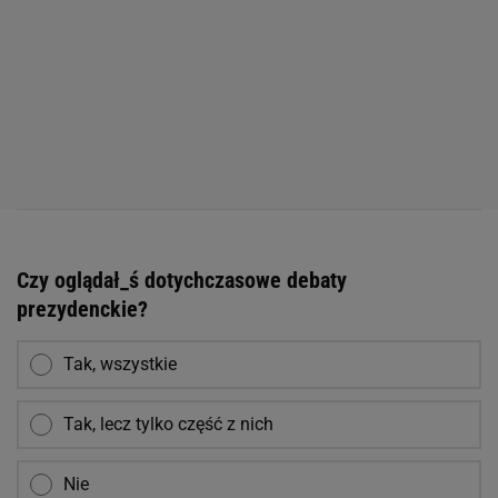
Czy oglądał_ś dotychczasowe debaty
prezydenckie?
Tak, wszystkie
Tak, lecz tylko część z nich
Nie