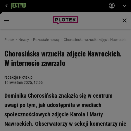
Plotek
Newsy
Pozostałe newsy
Chorosińska wrzuciła zdjęcie Nawrockich. 
Chorosińska wrzuciła zdjęcie Nawrockich.
W internecie zawrzało
redakcja Plotek.pl
16 kwietnia 2025, 12:55
Dominika Chorosińska znalazła się w centrum
uwagi po tym, jak udostępniła w mediach
społecznościowych zdjęcie Karola i Marty
Nawrockich. Obserwatorzy w sekcji komentarzy nie