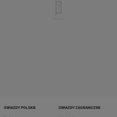
GWIAZDY POLSKIE
GWIAZDY ZAGRANICZNE