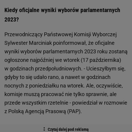
Kiedy oficjalne wyniki wyborów parlamentarnych
2023?
Przewodniczący Państwowej Komisji Wyborczej
Sylwester Marciniak poinformował, że oficjalne
wyniki wyborów parlamentarnych 2023 roku zostaną
ogłoszone najpóźniej we wtorek (17 października)
w godzinach przedpołudniowych. - Ucieszyłbym się,
gdyby to się udało rano, a nawet w godzinach
nocnych z poniedziałku na wtorek. Ale, oczywiście,
komisje muszą pracować nie tylko sprawnie, ale
przede wszystkim rzetelnie - powiedział w rozmowie
z Polską Agencją Prasową (PAP).