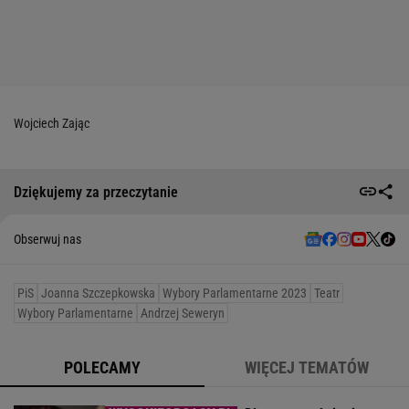
Wojciech Zając
Dziękujemy za przeczytanie
Obserwuj nas
PiS
Joanna Szczepkowska
Wybory Parlamentarne 2023
Teatr
Wybory Parlamentarne
Andrzej Seweryn
POLECAMY
WIĘCEJ TEMATÓW