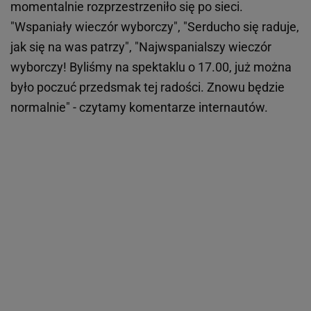
momentalnie rozprzestrzeniło się po sieci.
"Wspaniały wieczór wyborczy", "Serducho się raduje,
jak się na was patrzy", "Najwspanialszy wieczór
wyborczy! Byliśmy na spektaklu o 17.00, już można
było poczuć przedsmak tej radości. Znowu będzie
normalnie" - czytamy komentarze internautów.