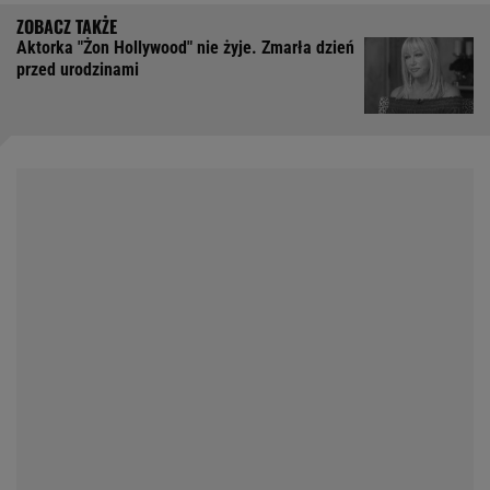
Aktorka "Żon Hollywood" nie żyje. Zmarła dzień
przed urodzinami