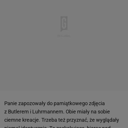
Panie zapozowały do pamiątkowego zdjęcia
z Butlerem i Luhrmannem. Obie miały na sobie
ciemne kreacje. Trzeba też przyznać, że wyglądały