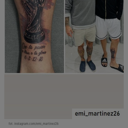
fot. instagram.com/emi_martinez26