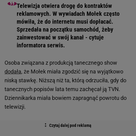
Telewizja otwiera drogę do kontraktów
reklamowych. W wywiadach Mołek często
mówiła, że do internetu musi dopłacać.
Sprzedała na początku samochód, żeby
zainwestować w swój kanał - cytuje
informatora serwis.
Osoba związana z produkcją tanecznego show
dodała
, że Mołek miała zgodzić się na wyjątkowo
niską stawkę. Niższą niż ta, którą odrzuciła, gdy do
tanecznych popisów lata temu zachęcał ją TVN.
Dziennikarka miała bowiem zapragnąć powrotu do
telewizji.