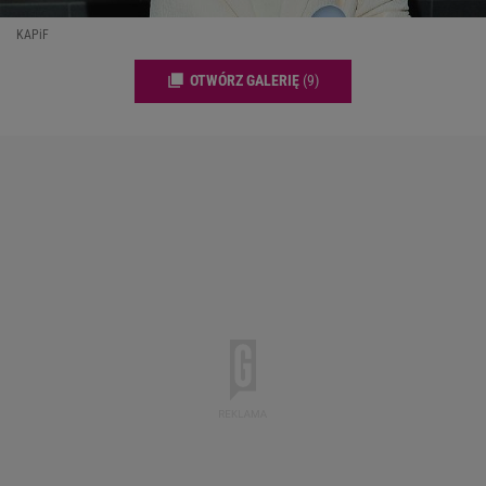
KAPiF
OTWÓRZ GALERIĘ
(9)