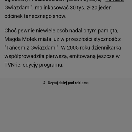
Gwiazdami
", ma inkasować 30 tys. zł za jeden
odcinek tanecznego show.
Choć pewnie niewiele osób nadal o tym pamięta,
Magda Mołek miała już w przeszłości styczność z
"Tańcem z Gwiazdami". W 2005 roku dziennikarka
współprowadziła pierwszą, emitowaną jeszcze w
TVN-ie, edycję programu.