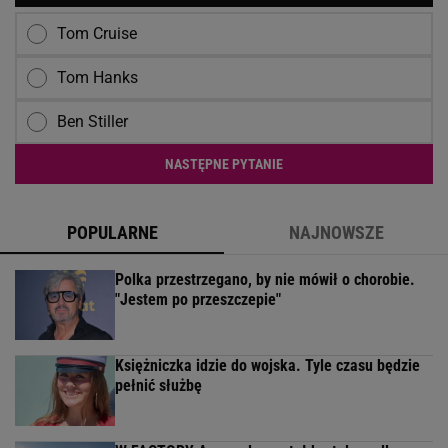
Tom Cruise
Tom Hanks
Ben Stiller
NASTĘPNE PYTANIE
POPULARNE
NAJNOWSZE
Polka przestrzegano, by nie mówił o chorobie.
"Jestem po przeszczepie"
Księżniczka idzie do wojska. Tyle czasu będzie
pełnić służbę