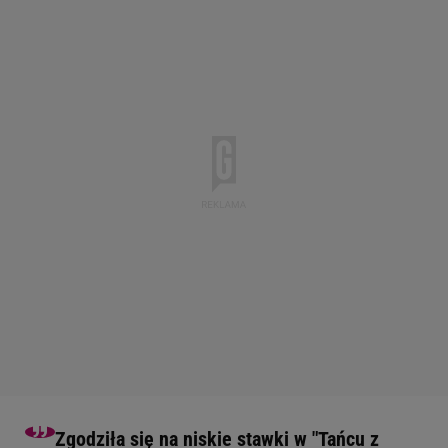
Zgodziła się na niskie stawki w "Tańcu z