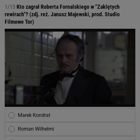
1/15
Kto zagrał Roberta Fornalskiego w "Zaklętych
rewirach"? (zdj. reż. Janusz Majewski, prod. Studio
Filmowe Tor)
Marek Kondrat
Roman Wilhelmi