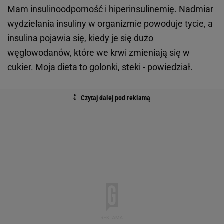
Mam insulinoodporność i hiperinsulinemię. Nadmiar
wydzielania insuliny w organizmie powoduje tycie, a
insulina pojawia się, kiedy je się dużo
węglowodanów, które we krwi zmieniają się w
cukier. Moja dieta to golonki, steki - powiedział.