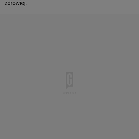
zdrowiej.