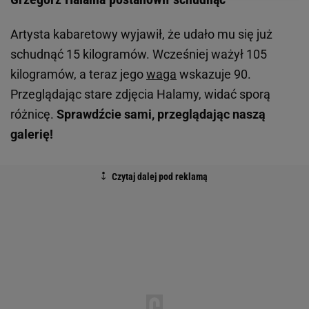
Artysta kabaretowy wyjawił, że udało mu się już
schudnąć 15 kilogramów. Wcześniej ważył 105
kilogramów, a teraz jego
waga
wskazuje 90.
Przeglądając stare zdjęcia Halamy, widać sporą
różnicę.
Sprawdźcie sami, przeglądając naszą
galerię!