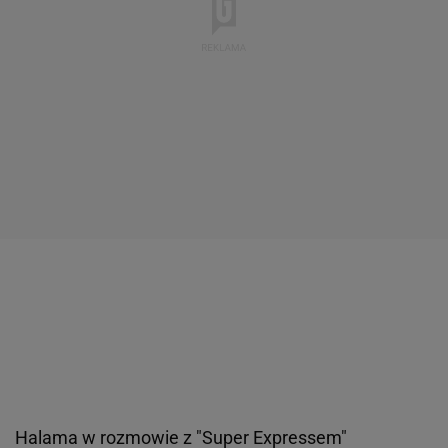
Halama w rozmowie z "Super Expressem"