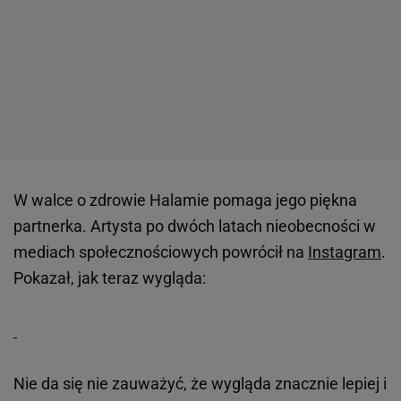
W walce o zdrowie Halamie pomaga jego piękna
partnerka. Artysta po dwóch latach nieobecności w
mediach społecznościowych powrócił na
Instagram
.
Pokazał, jak teraz wygląda:
Nie da się nie zauważyć, że wygląda znacznie lepiej i