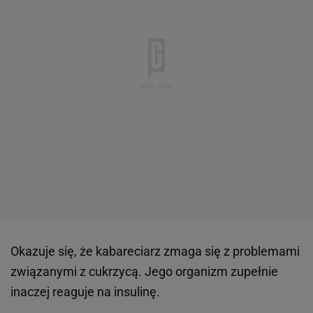
Okazuje się, że kabareciarz zmaga się z problemami
związanymi z cukrzycą. Jego organizm zupełnie
inaczej reaguje na insulinę.