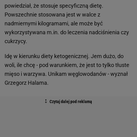
powiedział, że stosuje specyficzną dietę.
Powszechnie stosowana jest w walce z
nadmiernymi kilogramami, ale może być
wykorzystywana m.in. do leczenia nadciśnienia czy
cukrzycy.
Idę w kierunku diety ketogenicznej. Jem dużo, do
woli, ile chcę - pod warunkiem, że jest to tylko tłuste
mięso i warzywa. Unikam węglowodanów - wyznał
Grzegorz Halama.