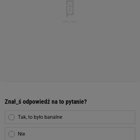
Znał_ś odpowiedź na to pytanie?
Tak, to było banalne
Nie