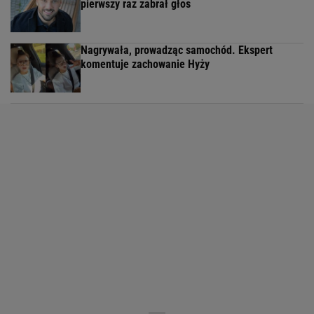
pierwszy raz zabrał głos
Nagrywała, prowadząc samochód. Ekspert
komentuje zachowanie Hyży