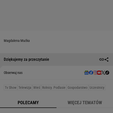
Magdalena Mućka
Dziękujemy za przeczytanie
Obserwuj nas
Tv Show
Telewizja
Wieś
Rolnicy. Podlasie
Gospodarstwo
Uczestnicy
POLECAMY
WIĘCEJ TEMATÓW