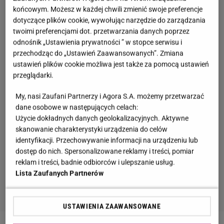
końcowym. Możesz w każdej chwili zmienić swoje preferencje
dotyczące plików cookie, wywołując narzędzie do zarządzania
twoimi preferencjami dot. przetwarzania danych poprzez
odnośnik „Ustawienia prywatności ” w stopce serwisu i
przechodząc do „Ustawień Zaawansowanych”. Zmiana
ustawień plików cookie możliwa jest także za pomocą ustawień
przeglądarki.
My, nasi Zaufani Partnerzy i Agora S.A. możemy przetwarzać
dane osobowe w następujących celach:
Użycie dokładnych danych geolokalizacyjnych. Aktywne
skanowanie charakterystyki urządzenia do celów
identyfikacji. Przechowywanie informacji na urządzeniu lub
dostęp do nich. Spersonalizowane reklamy i treści, pomiar
reklam i treści, badnie odbiorców i ulepszanie usług.
Lista Zaufanych Partnerów
USTAWIENIA ZAAWANSOWANE