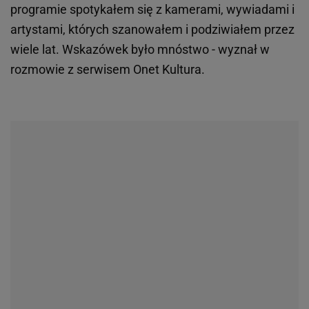
programie spotykałem się z kamerami, wywiadami i
artystami, których szanowałem i podziwiałem przez
wiele lat. Wskazówek było mnóstwo - wyznał w
rozmowie z serwisem Onet Kultura.