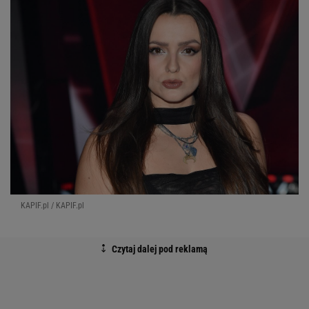
KAPIF.pl / KAPIF.pl