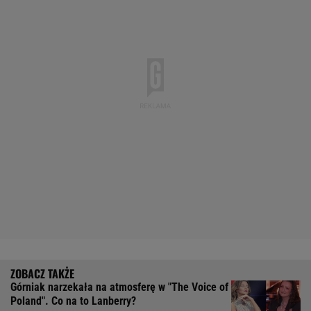
Górniak narzekała na atmosferę w "The Voice of
Poland". Co na to Lanberry?