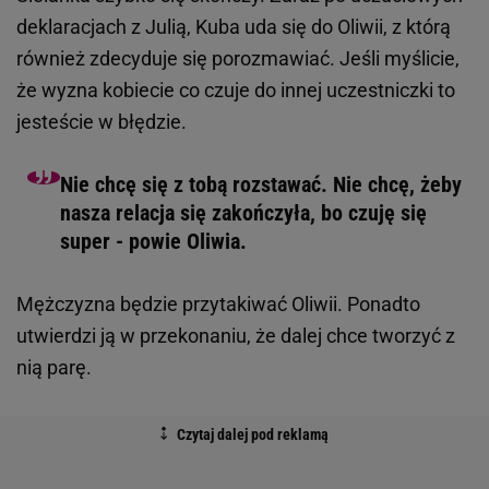
deklaracjach z Julią, Kuba uda się do Oliwii, z którą
również zdecyduje się porozmawiać. Jeśli myślicie,
że wyzna kobiecie co czuje do innej uczestniczki to
jesteście w błędzie.
Nie chcę się z tobą rozstawać. Nie chcę, żeby
nasza relacja się zakończyła, bo czuję się
super - powie Oliwia.
Mężczyzna będzie przytakiwać Oliwii. Ponadto
utwierdzi ją w przekonaniu, że dalej chce tworzyć z
nią parę.