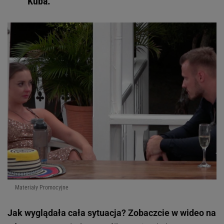
Kuba.
Materiały Promocyjne
Jak wyglądała cała sytuacja? Zobaczcie w wideo na