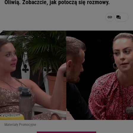
Oliwią. Zobaczcie, jak potoczą się rozmowy.
Materiały Promocyjne