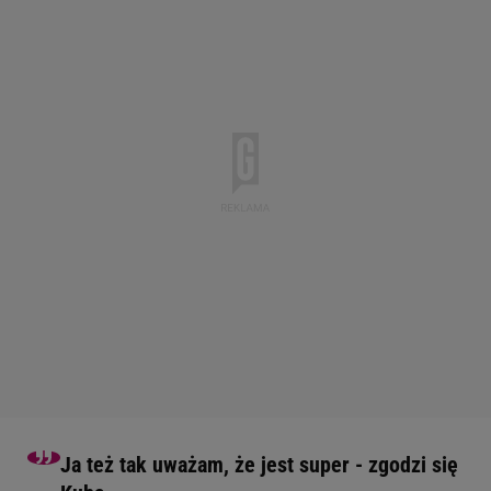
Ja też tak uważam, że jest super - zgodzi się