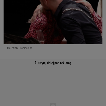
Materiały Promocyjne