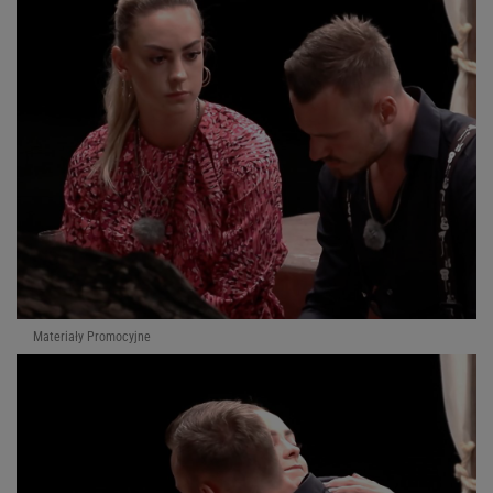
Materiały Promocyjne