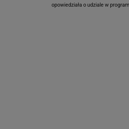
opowiedziała o udziale w progr