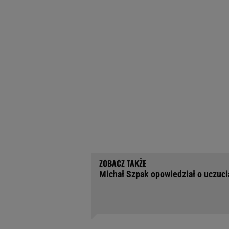
Michał Szpak opowiedział o uczucia