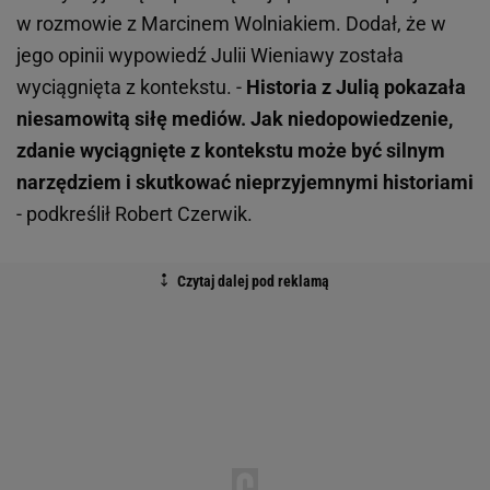
w rozmowie z Marcinem Wolniakiem. Dodał, że w
jego opinii wypowiedź Julii Wieniawy została
wyciągnięta z kontekstu. -
Historia z Julią pokazała
niesamowitą siłę mediów. Jak niedopowiedzenie,
zdanie wyciągnięte z kontekstu może być silnym
narzędziem i skutkować nieprzyjemnymi historiami
- podkreślił Robert Czerwik.