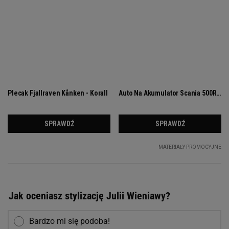
Jak oceniasz stylizację Julii Wieniawy?
Bardzo mi się podoba!