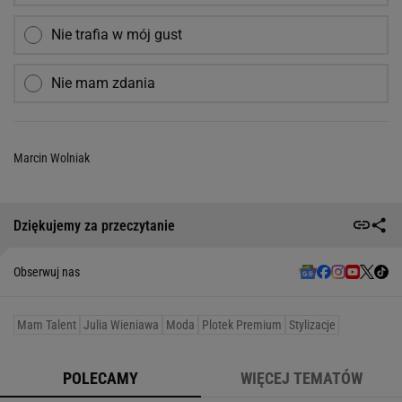
Nie trafia w mój gust
Nie mam zdania
Marcin Wolniak
Dziękujemy za przeczytanie
Obserwuj nas
Mam Talent
Julia Wieniawa
Moda
Plotek Premium
Stylizacje
POLECAMY
WIĘCEJ TEMATÓW