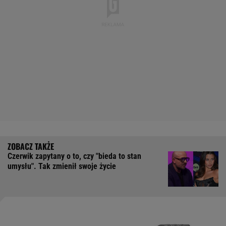
Czerwik zapytany o to, czy "bieda to stan
umysłu". Tak zmienił swoje życie