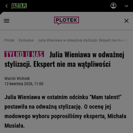
Plotek
Exclusive
Julia Wieniawa w odważnej stylizacji. Ekspert nie ma wątpl
Julia Wieniawa w odważnej
stylizacji. Ekspert nie ma wątpliwości
Marcin Wolniak
12 kwietnia 2026, 11:00
Julia Wieniawa w ostatnim odcinku "Mam talent!"
postawiła na odważną stylizację. O ocenę jej
modowego wyboru poprosiliśmy eksperta, Michała
Musiała.