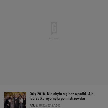
Orły 2018. Nie obyło się bez wpadki. Ale
laureatka wybrnęła po mistrzowsku
27 MARCA 2018, 12:45
AG,