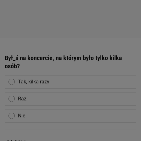
Był_ś na koncercie, na którym było tylko kilka
osób?
Tak, kilka razy
Raz
Nie