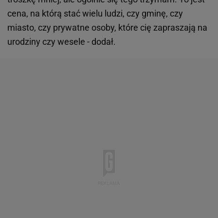
cena, na którą stać wielu ludzi, czy gminę, czy
miasto, czy prywatne osoby, które cię zapraszają na
urodziny czy wesele - dodał.