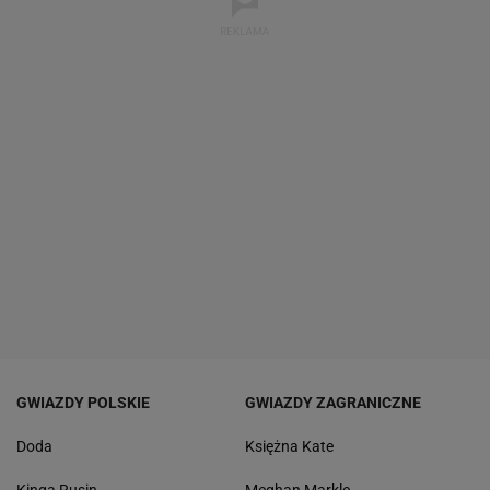
GWIAZDY POLSKIE
GWIAZDY ZAGRANICZNE
Doda
Księżna Kate