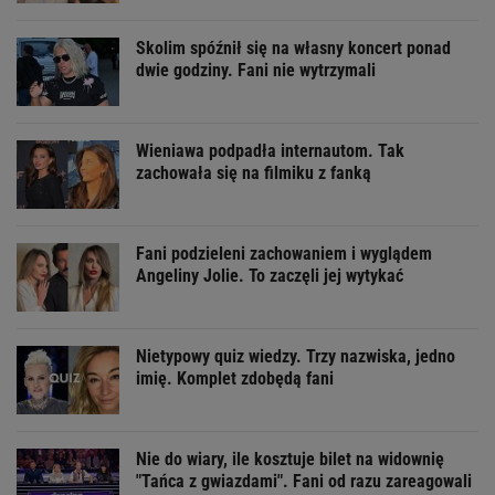
Skolim spóźnił się na własny koncert ponad
dwie godziny. Fani nie wytrzymali
Wieniawa podpadła internautom. Tak
zachowała się na filmiku z fanką
Fani podzieleni zachowaniem i wyglądem
Angeliny Jolie. To zaczęli jej wytykać
Nietypowy quiz wiedzy. Trzy nazwiska, jedno
imię. Komplet zdobędą fani
Nie do wiary, ile kosztuje bilet na widownię
"Tańca z gwiazdami". Fani od razu zareagowali