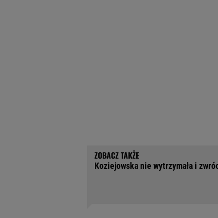
Koziejowska nie wytrzymała i zwróc