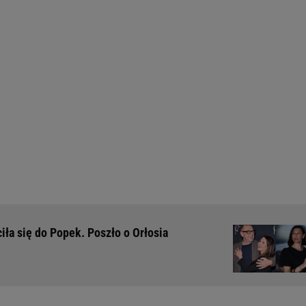
iła się do Popek. Poszło o Orłosia