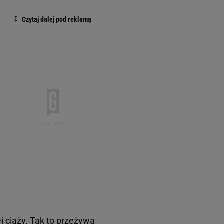
ej ciąży. Tak to przeżywa