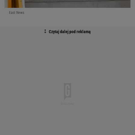
East News