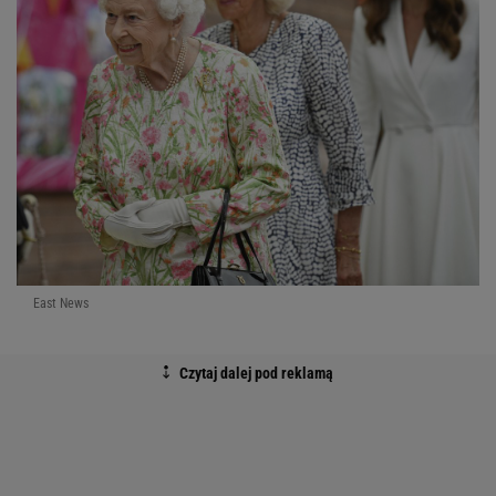
East News