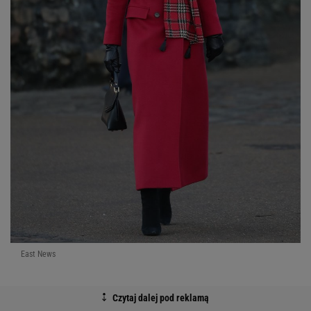
East News