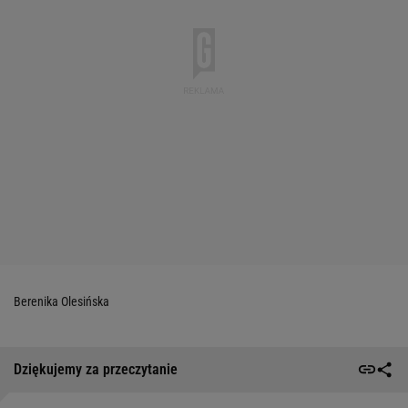
Berenika Olesińska
Dziękujemy za przeczytanie