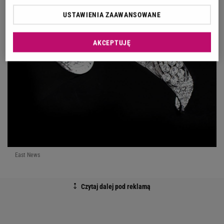
USTAWIENIA ZAAWANSOWANE
AKCEPTUJĘ
East News