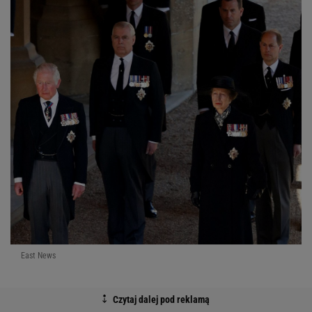
East News