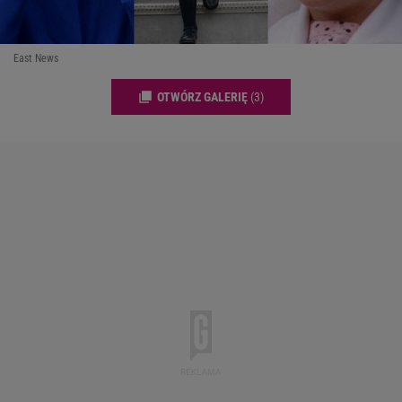
East News
OTWÓRZ GALERIĘ
(3)