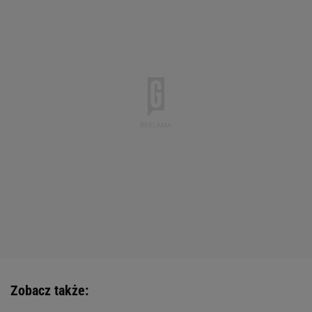
Zobacz także: