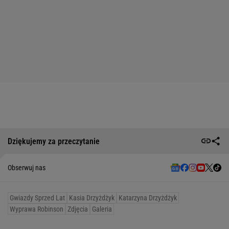
Dziękujemy za przeczytanie
Obserwuj nas
Gwiazdy Sprzed Lat
Kasia Drzyżdżyk
Katarzyna Drzyżdżyk
Wyprawa Robinson
Zdjęcia
Galeria