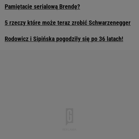
Pamiętacie serialową Brendę?
5 rzeczy które może teraz zrobić Schwarzenegger
Rodowicz i Sipińska pogodziły się po 36 latach!