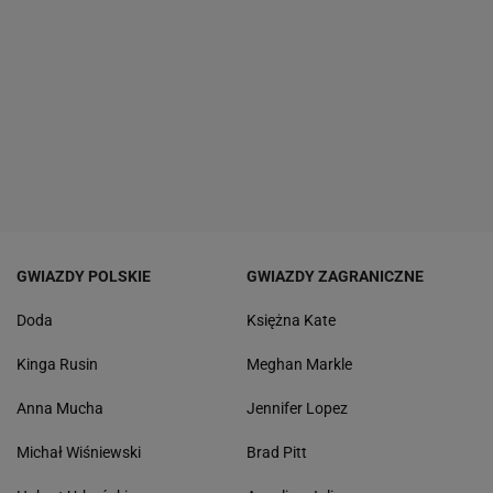
GWIAZDY POLSKIE
GWIAZDY ZAGRANICZNE
Doda
Księżna Kate
Kinga Rusin
Meghan Markle
Anna Mucha
Jennifer Lopez
Michał Wiśniewski
Brad Pitt