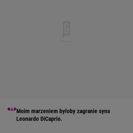
Moim marzeniem byłoby zagranie syna
Leonardo DiCaprio.