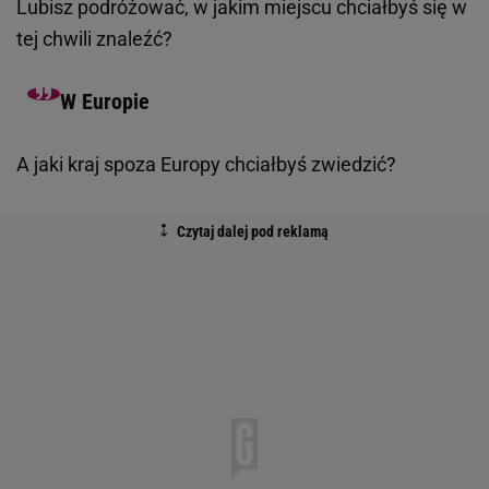
Lubisz podróżować, w jakim miejscu chciałbyś się w
tej chwili znaleźć?
W Europie
A jaki kraj spoza Europy chciałbyś zwiedzić?