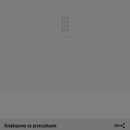
Dziękujemy za przeczytanie