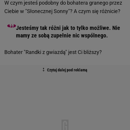
W czym jesteś podobny do bohatera granego przez
Ciebie w "Słonecznej Sonny"? A czym się różnicie?
Jesteśmy tak różni jak to tylko możliwe. Nie
mamy ze sobą zupełnie nic wspólnego.
Bohater "Randki z gwiazdą" jest Ci bliższy?