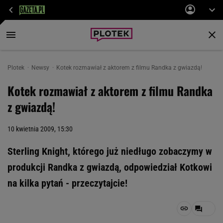
Plotek
Newsy
Kotek rozmawiał z aktorem z filmu Randka z gwiazdą!
Kotek rozmawiał z aktorem z filmu Randka
z gwiazdą!
10 kwietnia 2009, 15:30
Sterling Knight, którego już niedługo zobaczymy w
produkcji Randka z gwiazdą, odpowiedział Kotkowi
na kilka pytań - przeczytajcie!