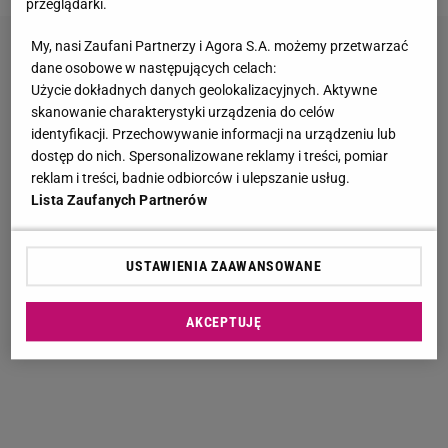
przeglądarki.
My, nasi Zaufani Partnerzy i Agora S.A. możemy przetwarzać
dane osobowe w następujących celach:
Użycie dokładnych danych geolokalizacyjnych. Aktywne
skanowanie charakterystyki urządzenia do celów
identyfikacji. Przechowywanie informacji na urządzeniu lub
dostęp do nich. Spersonalizowane reklamy i treści, pomiar
reklam i treści, badnie odbiorców i ulepszanie usług.
Lista Zaufanych Partnerów
USTAWIENIA ZAAWANSOWANE
AKCEPTUJĘ