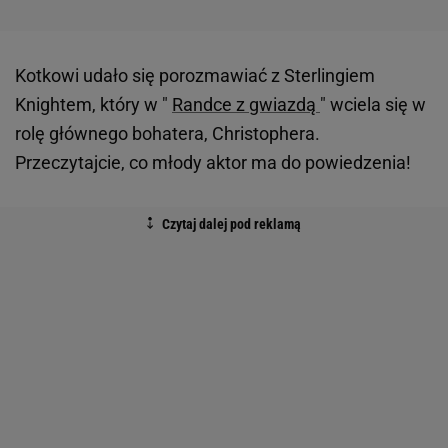
Kotkowi udało się porozmawiać z Sterlingiem
Knightem, który w "
Randce z gwiazdą
" wciela się w
rolę głównego bohatera, Christophera.
Przeczytajcie, co młody aktor ma do powiedzenia!