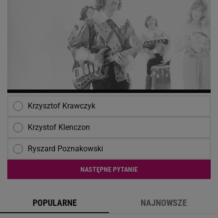
Krzysztof Krawczyk
Krzystof Klenczon
Ryszard Poznakowski
NASTĘPNE PYTANIE
POPULARNE
NAJNOWSZE