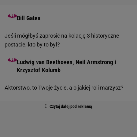
Bill Gates
Jeśli mógłbyś zaprosić na kolację 3 historyczne
postacie, kto by to był?
Ludwig van Beethoven, Neil Armstrong i
Krzysztof Kolumb
Aktorstwo, to Twoje życie, a o jakiej roli marzysz?