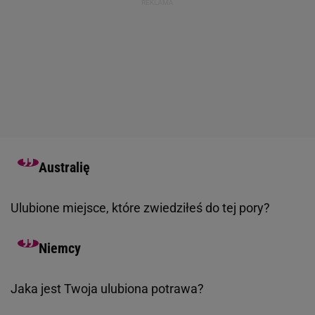
Australię
Ulubione miejsce, które zwiedziłeś do tej pory?
Niemcy
Jaka jest Twoja ulubiona potrawa?