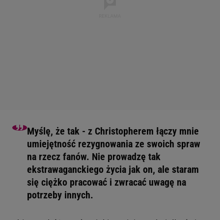
Myślę, że tak - z Christopherem łączy mnie
umiejętność rezygnowania ze swoich spraw
na rzecz fanów. Nie prowadzę tak
ekstrawaganckiego życia jak on, ale staram
się ciężko pracować i zwracać uwagę na
potrzeby innych.