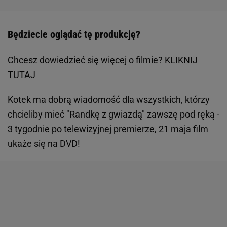
Będziecie oglądać tę produkcję?
Chcesz dowiedzieć się więcej o
filmie
?
KLIKNIJ
TUTAJ
Kotek ma dobrą wiadomość dla wszystkich, którzy
chcieliby mieć "Randkę z gwiazdą" zawszę pod ręką -
3 tygodnie po telewizyjnej premierze, 21 maja film
ukaże się na DVD!