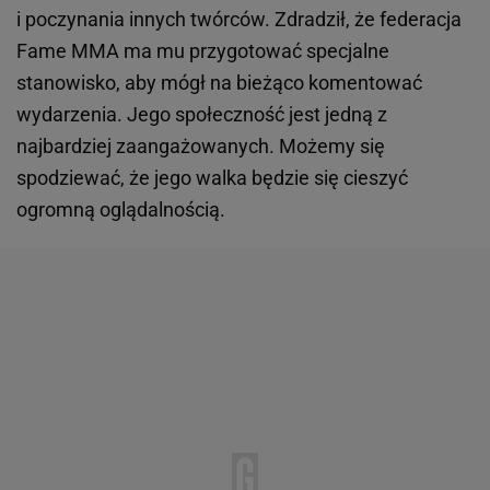
i poczynania innych twórców. Zdradził, że federacja
Fame MMA ma mu przygotować specjalne
stanowisko, aby mógł na bieżąco komentować
wydarzenia. Jego społeczność jest jedną z
najbardziej zaangażowanych. Możemy się
spodziewać, że jego walka będzie się cieszyć
ogromną oglądalnością.