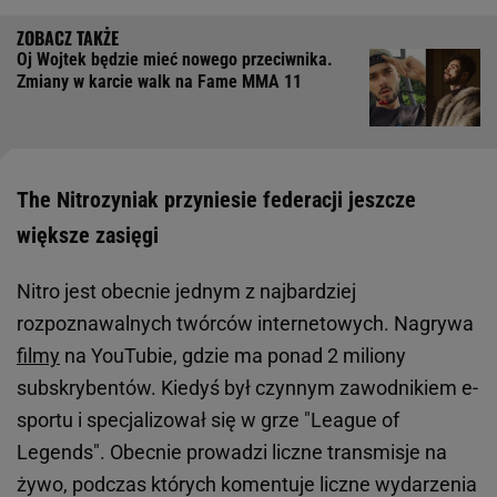
Oj Wojtek będzie mieć nowego przeciwnika.
Zmiany w karcie walk na Fame MMA 11
The Nitrozyniak przyniesie federacji jeszcze
większe zasięgi
Nitro jest obecnie jednym z najbardziej
rozpoznawalnych twórców internetowych. Nagrywa
filmy
na YouTubie, gdzie ma ponad 2 miliony
subskrybentów. Kiedyś był czynnym zawodnikiem e-
sportu i specjalizował się w grze "League of
Legends". Obecnie prowadzi liczne transmisje na
żywo, podczas których komentuje liczne wydarzenia