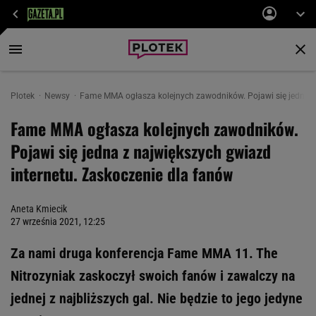
Plotek
Newsy
Fame MMA ogłasza kolejnych zawodników. Pojawi się jedna z 
Fame MMA ogłasza kolejnych zawodników.
Pojawi się jedna z największych gwiazd
internetu. Zaskoczenie dla fanów
Aneta Kmiecik
27 września 2021, 12:25
Za nami druga konferencja Fame MMA 11. The
Nitrozyniak zaskoczył swoich fanów i zawalczy na
jednej z najbliższych gal. Nie będzie to jego jedyne