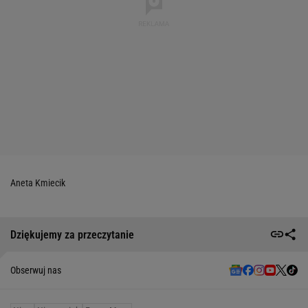
Aneta Kmiecik
Dziękujemy za przeczytanie
Obserwuj nas