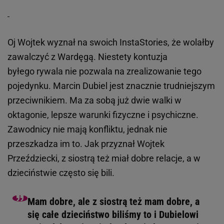
Oj Wojtek wyznał na swoich InstaStories, że wolałby
zawalczyć z Wardęgą. Niestety kontuzja
byłego rywala nie pozwala na zrealizowanie tego
pojedynku. Marcin Dubiel jest znacznie trudniejszym
przeciwnikiem. Ma za sobą już dwie walki w
oktagonie, lepsze warunki fizyczne i psychiczne.
Zawodnicy nie mają konfliktu, jednak nie
przeszkadza im to. Jak przyznał Wojtek
Przeździecki, z siostrą też miał dobre relacje, a w
dzieciństwie często się bili.
Mam dobre, ale z siostrą też mam dobre, a
się całe dzieciństwo biliśmy to i Dubielowi