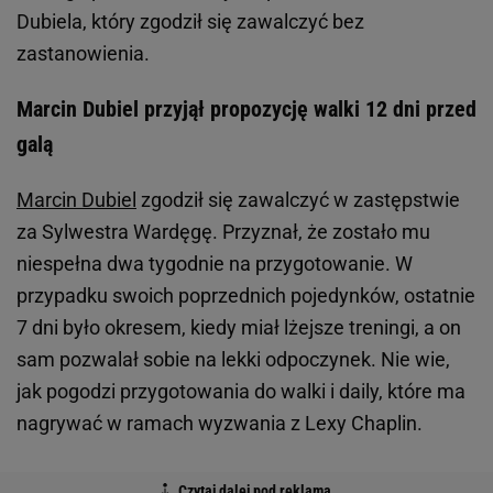
Dubiela, który zgodził się zawalczyć bez
zastanowienia.
Marcin Dubiel przyjął propozycję walki 12 dni przed
galą
Marcin Dubiel
zgodził się zawalczyć w zastępstwie
za Sylwestra Wardęgę. Przyznał, że zostało mu
niespełna dwa tygodnie na przygotowanie. W
przypadku swoich poprzednich pojedynków, ostatnie
7 dni było okresem, kiedy miał lżejsze treningi, a on
sam pozwalał sobie na lekki odpoczynek. Nie wie,
jak pogodzi przygotowania do walki i daily, które ma
nagrywać w ramach wyzwania z Lexy Chaplin.