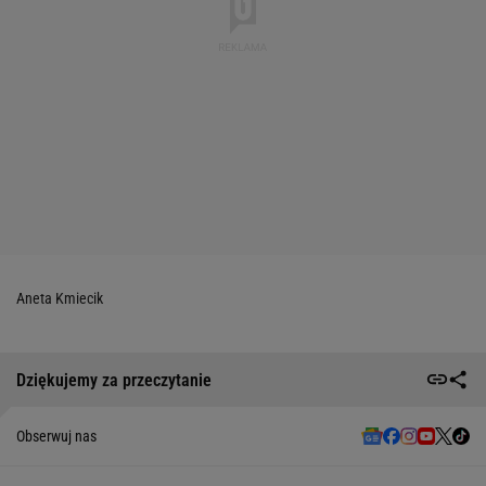
Aneta Kmiecik
Dziękujemy za przeczytanie
Obserwuj nas