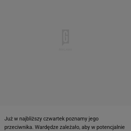
Już w najbliższy czwartek poznamy jego
przeciwnika. Wardędze zależało, aby w potencjalnie