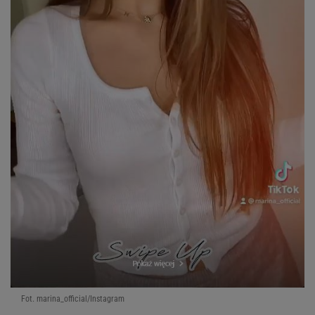
Fot. marina_official/Instagram