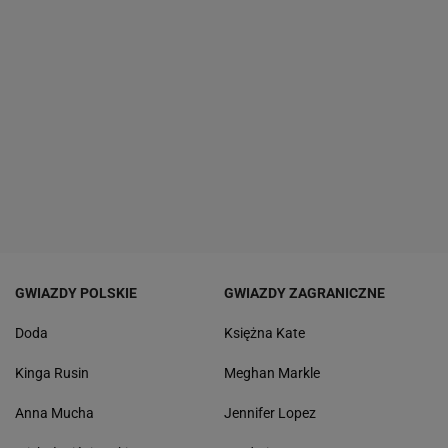
GWIAZDY POLSKIE
GWIAZDY ZAGRANICZNE
Doda
Księżna Kate
Kinga Rusin
Meghan Markle
Anna Mucha
Jennifer Lopez