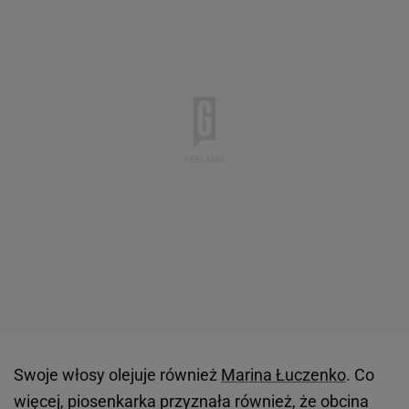
Swoje włosy olejuje również
Marina Łuczenko
. Co
więcej, piosenkarka przyznała również, że obcina