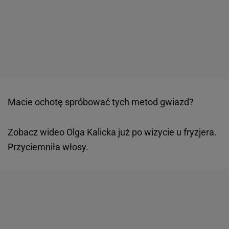
Macie ochotę spróbować tych metod gwiazd?
Zobacz wideo
Olga Kalicka już po wizycie u fryzjera.
Przyciemniła włosy.