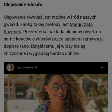
Olejowanie włosów
Olejowanie również jest modne wśród naszych
gwiazd. Fanką takiej metody jest
Małgorzata
Rozenek
. Prezenterka nakłada ulubiony olejek na
same końcówki włosów przed spaniem i zmywa je
dopiero rano. Dzięki temu jej włosy nie są
zniszczone i wyglądają bardzo dobrze.