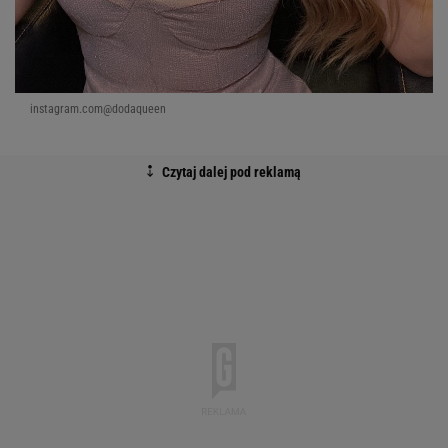
instagram.com@dodaqueen