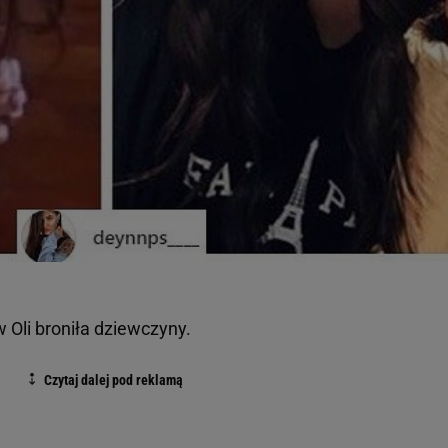
Oli broniła dziewczyny.