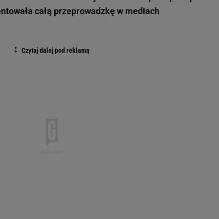
ntowała całą przeprowadzkę w mediach