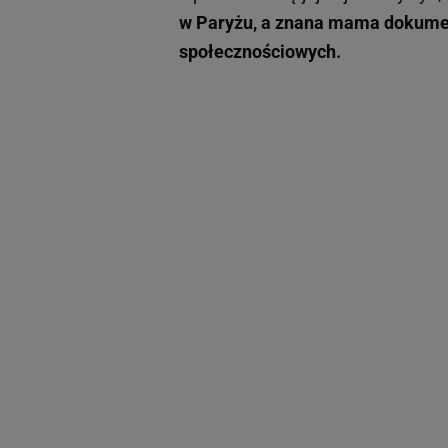
w Paryżu, a znana mama dokume
społecznościowych.