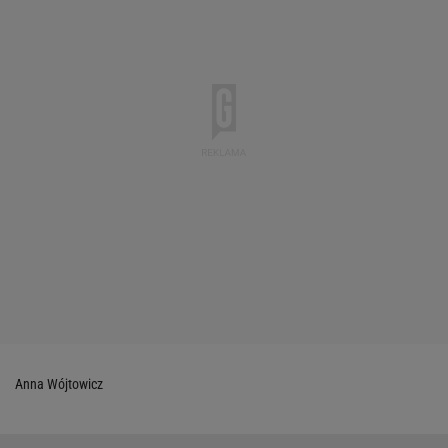
Anna Wójtowicz