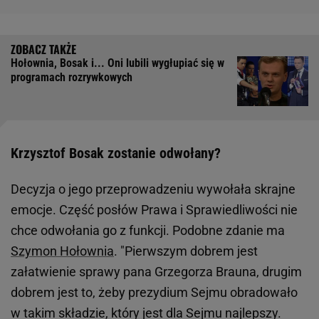
Hołownia, Bosak i... Oni lubili wygłupiać się w
programach rozrywkowych
Krzysztof Bosak zostanie odwołany?
Decyzja o jego przeprowadzeniu wywołała skrajne
emocje. Część posłów Prawa i Sprawiedliwości nie
chce odwołania go z funkcji. Podobne zdanie ma
Szymon Hołownia
. "Pierwszym dobrem jest
załatwienie sprawy pana Grzegorza Brauna, drugim
dobrem jest to, żeby prezydium Sejmu obradowało
w takim składzie, który jest dla Sejmu najlepszy.