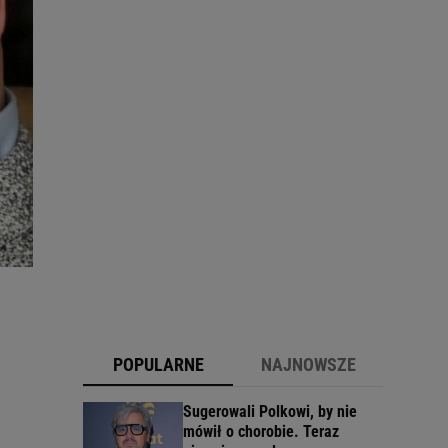
POPULARNE
NAJNOWSZE
Sugerowali Polkowi, by nie
mówił o chorobie. Teraz