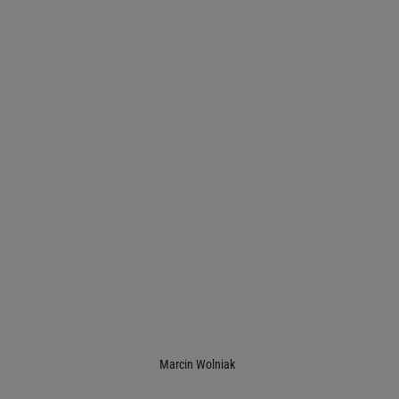
Marcin Wolniak