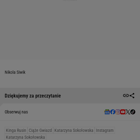
Nikola Siwik
Dziękujemy za przeczytanie
Obserwuj nas
Kinga Rusin
Ciąże Gwiazd
Katarzyna Sokołowska
Instagram
Katarzyna Sokołowska