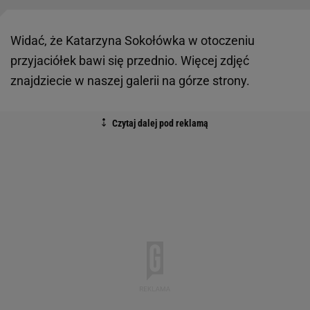
Widać, że Katarzyna Sokołówka w otoczeniu
przyjaciółek bawi się przednio. Więcej zdjęć
znajdziecie w naszej galerii na górze strony.