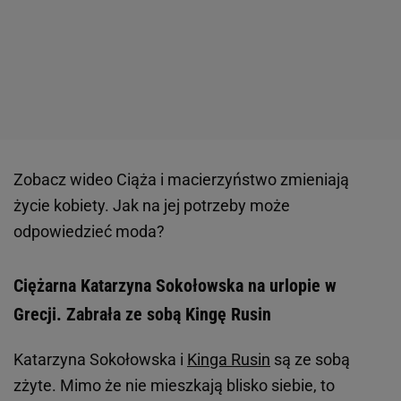
Zobacz wideo
Ciąża i macierzyństwo zmieniają
życie kobiety. Jak na jej potrzeby może
odpowiedzieć moda?
Ciężarna Katarzyna Sokołowska na urlopie w
Grecji. Zabrała ze sobą Kingę Rusin
Katarzyna Sokołowska i
Kinga Rusin
są ze sobą
zżyte. Mimo że nie mieszkają blisko siebie, to