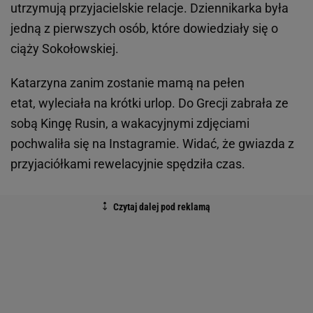
utrzymują przyjacielskie relacje. Dziennikarka była
jedną z pierwszych osób, które dowiedziały się o
ciąży Sokołowskiej.
Katarzyna zanim zostanie mamą na pełen
etat, wyleciała na krótki urlop. Do Grecji zabrała ze
sobą Kingę Rusin, a wakacyjnymi zdjęciami
pochwaliła się na Instagramie. Widać, że gwiazda z
przyjaciółkami rewelacyjnie spędziła czas.