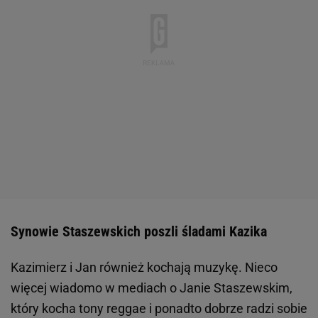
Synowie Staszewskich poszli śladami Kazika
Kazimierz i Jan również kochają muzykę. Nieco
więcej wiadomo w mediach o Janie Staszewskim,
który kocha tony reggae i ponadto dobrze radzi sobie