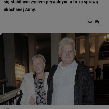
się stabilnym życiem prywatnym, a to za sprawą
ukochanej Anny.