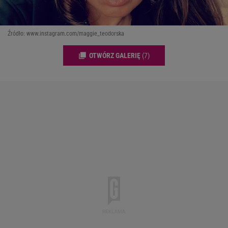
Źródło: www.instagram.com/maggie_teodorska
OTWÓRZ GALERIĘ
(7)