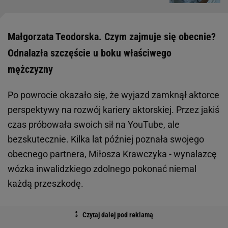
Małgorzata Teodorska. Czym zajmuje się obecnie?
Odnalazła szczęście u boku właściwego
mężczyzny
Po powrocie okazało się, że wyjazd zamknął aktorce
perspektywy na rozwój kariery aktorskiej. Przez jakiś
czas próbowała swoich sił na YouTube, ale
bezskutecznie. Kilka lat później poznała swojego
obecnego partnera, Miłosza Krawczyka - wynalazcę
wózka inwalidzkiego zdolnego pokonać niemal
każdą przeszkodę.