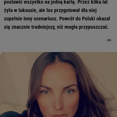
postawić wszystko na jedną kartę. Przez kilka lat
żyła w luksusie, ale los przygotował dla niej
zupełnie inny scenariusz. Powrót do Polski okazał
się znacznie trudniejszy, niż mogła przypuszczać.