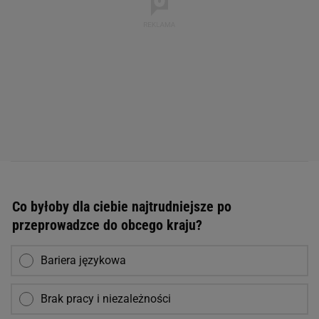
Co byłoby dla ciebie najtrudniejsze po
przeprowadzce do obcego kraju?
Bariera językowa
Brak pracy i niezależności