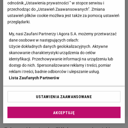
odnośnik „Ustawienia prywatności ” w stopce serwisu i
przechodząc do „Ustawień Zaawansowanych”. Zmiana
ustawień plików cookie możliwa jest także za pomocą ustawień
przeglądarki.
My, nasi Zaufani Partnerzy i Agora S.A. możemy przetwarzać
dane osobowe w następujących celach:
Użycie dokładnych danych geolokalizacyjnych. Aktywne
skanowanie charakterystyki urządzenia do celów
identyfikacji. Przechowywanie informacji na urządzeniu lub
dostęp do nich. Spersonalizowane reklamy i treści, pomiar
reklam i treści, badnie odbiorców i ulepszanie usług.
Lista Zaufanych Partnerów
USTAWIENIA ZAAWANSOWANE
AKCEPTUJĘ